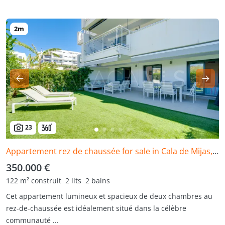
23
Appartement rez de chaussée for sale in Cala de Mijas, Mijas Costa
350.000 €
122 m² construit
2 lits
2 bains
Cet appartement lumineux et spacieux de deux chambres au
rez-de-chaussée est idéalement situé dans la célèbre
communauté ...