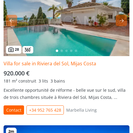
28
Villa for sale in Riviera del Sol, Mijas Costa
920.000 €
181 m² construit
3 lits
3 bains
Excellente opportunité de réforme - belle vue sur le sud, villa
de trois chambres située à Riviera del Sol, Mijas Costa, ...
Contact
+34 952 765 428
Marbella Living