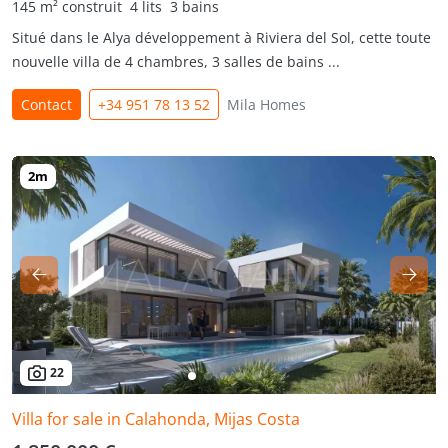
145 m² construit
4 lits
3 bains
Situé dans le Alya développement à Riviera del Sol, cette toute
nouvelle villa de 4 chambres, 3 salles de bains ...
Contact
+34 951 78 13 52
Mila Homes
22
Villa for sale in Calahonda, Mijas Costa