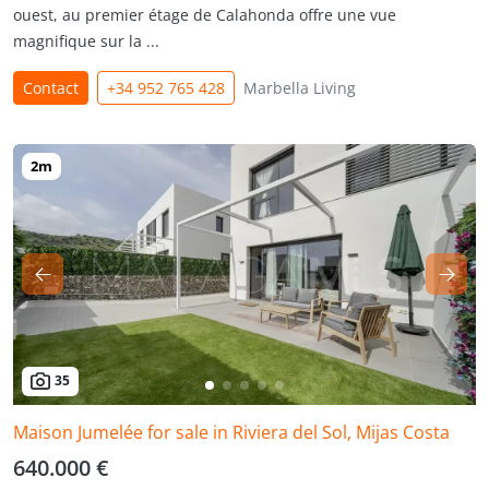
ouest, au premier étage de Calahonda offre une vue
magnifique sur la ...
Contact
+34 952 765 428
Marbella Living
35
Maison Jumelée for sale in Riviera del Sol, Mijas Costa
640.000 €