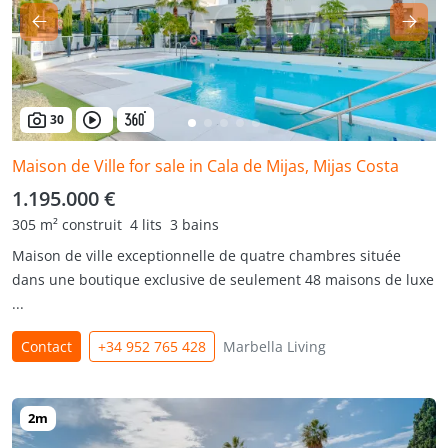
30
Maison de Ville for sale in Cala de Mijas, Mijas Costa
1.195.000 €
305 m² construit
4 lits
3 bains
Maison de ville exceptionnelle de quatre chambres située
dans une boutique exclusive de seulement 48 maisons de luxe
...
Contact
+34 952 765 428
Marbella Living