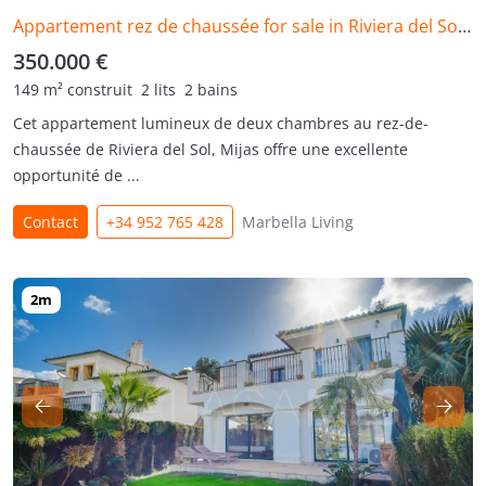
Appartement rez de chaussée for sale in Riviera del Sol, Mijas Costa
350.000 €
149 m² construit
2 lits
2 bains
Cet appartement lumineux de deux chambres au rez-de-
chaussée de Riviera del Sol, Mijas offre une excellente
opportunité de ...
Contact
+34 952 765 428
Marbella Living