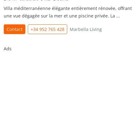
Villa méditerranéenne élégante entièrement rénovée, offrant
une vue dégagée sur la mer et une piscine privée. La ...
Contact
+34 952 765 428
Marbella Living
Ads