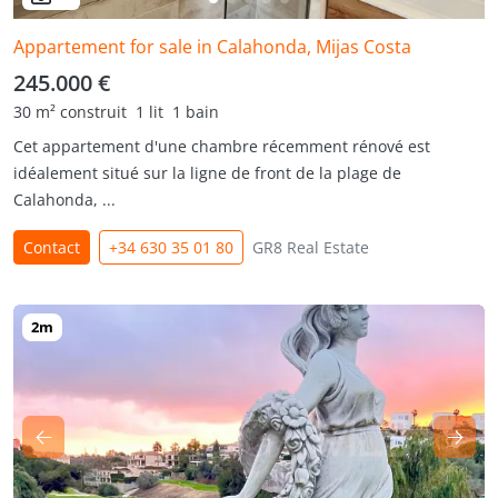
Appartement for sale in Calahonda, Mijas Costa
245.000 €
30 m² construit
1 lit
1 bain
Cet appartement d'une chambre récemment rénové est
idéalement situé sur la ligne de front de la plage de
Calahonda, ...
Contact
+34 630 35 01 80
GR8 Real Estate