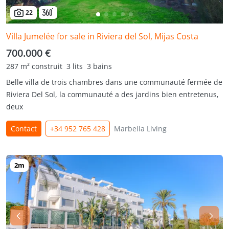
22
Villa Jumelée for sale in Riviera del Sol, Mijas Costa
700.000 €
287 m² construit
3 lits
3 bains
Belle villa de trois chambres dans une communauté fermée de
Riviera Del Sol, la communauté a des jardins bien entretenus,
deux
Contact
+34 952 765 428
Marbella Living