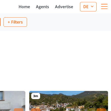
Home
Agents
Advertise
DE
Filters