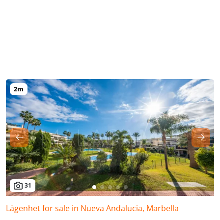
31
Lägenhet for sale in Nueva Andalucia, Marbella