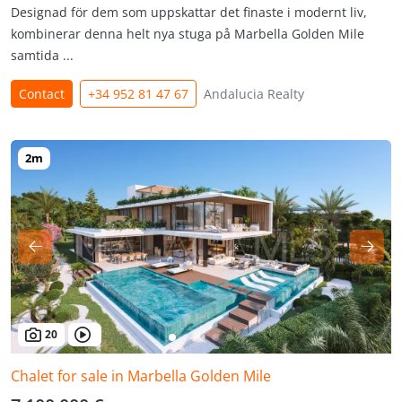
Designad för dem som uppskattar det finaste i modernt liv,
kombinerar denna helt nya stuga på Marbella Golden Mile
samtida ...
Contact
+34 952 81 47 67
Andalucia Realty
20
Chalet for sale in Marbella Golden Mile